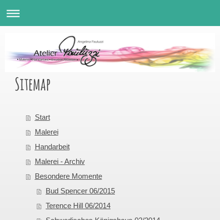
Sitemap
Start
Malerei
Handarbeit
Malerei - Archiv
Besondere Momente
Bud Spencer 06/2015
Terence Hill 06/2014